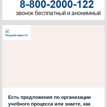
Решаем вместе
Есть предложения по организации
учебного процесса или знаете, как