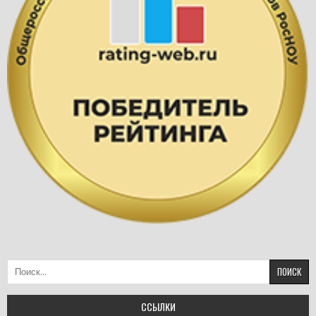
Найти:
ССЫЛКИ