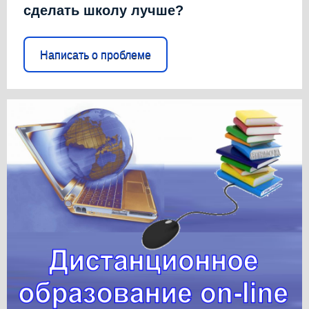
сделать школу лучше?
Написать о проблеме