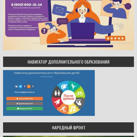
НАВИГАТОР ДОПОЛНИТЕЛЬНОГО ОБРАЗОВАНИЯ
НАРОДНЫЙ ФРОНТ