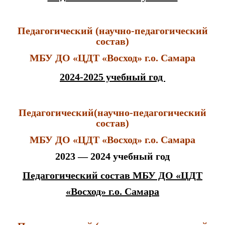
Педагогический (научно-педагогический
состав)
МБУ ДО «ЦДТ «Восход» г.о. Самара
2024-2025 учебный год
Педагогический(научно-педагогический
состав)
МБУ ДО «ЦДТ «Восход» г.о. Самара
2023 — 2024 учебный год
Педагогический состав МБУ ДО «ЦДТ
«Восход» г.о. Самара