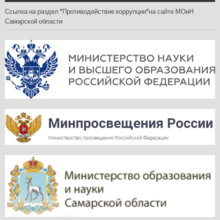
Ссылка на раздел "Противодействие коррупции"на сайте МОиН
Самарской области