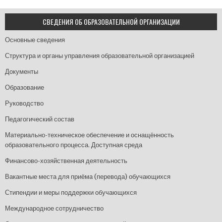
СВЕДЕНИЯ ОБ ОБРАЗОВАТЕЛЬНОЙ ОРГАНИЗАЦИИ
Основные сведения
Структура и органы управления образовательной организацией
Документы
Образование
Руководство
Педагогический состав
Материально-техническое обеспечение и оснащённость
образовательного процесса. Доступная среда
Финансово-хозяйственная деятельность
Вакантные места для приёма (перевода) обучающихся
Стипендии и меры поддержки обучающихся
Международное сотрудничество