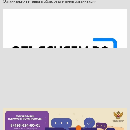
Организация питания в образовательной организации