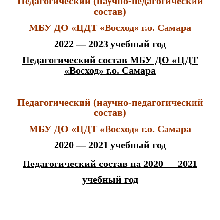
Педагогический (научно-педагогический
состав)
МБУ ДО «ЦДТ «Восход» г.о. Самара
2022 — 2023 учебный год
Педагогический состав МБУ ДО «ЦДТ
«Восход» г.о. Самара
Педагогический (научно-педагогический
состав)
МБУ ДО «ЦДТ «Восход» г.о. Самара
2020 — 2021 учебный год
Педагогический состав на 2020 — 2021
учебный год