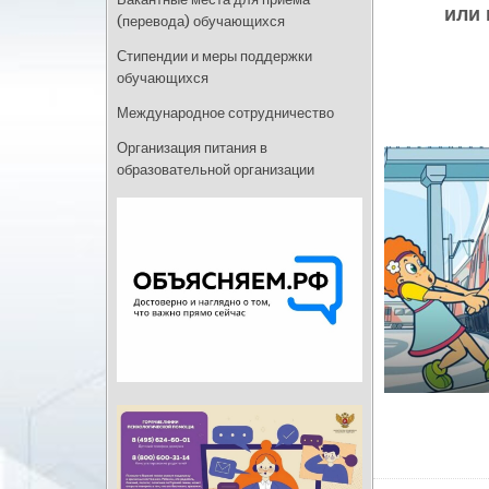
или 
(перевода) обучающихся
Стипендии и меры поддержки
обучающихся
Международное сотрудничество
Организация питания в
образовательной организации