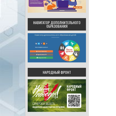
НАВИГАТОР ДОПОЛНИТЕЛЬНОГО
ОБРАЗОВАНИЯ
НАРОДНЫЙ ФРОНТ