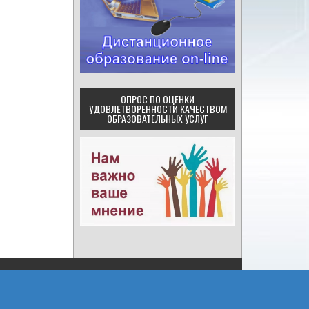
ОПРОС ПО ОЦЕНКИ
УДОВЛЕТВОРЕННОСТИ КАЧЕСТВОМ
ОБРАЗОВАТЕЛЬНЫХ УСЛУГ