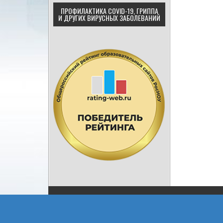
ПРОФИЛАКТИКА COVID-19, ГРИППА
И ДРУГИХ ВИРУСНЫХ ЗАБОЛЕВАНИЙ