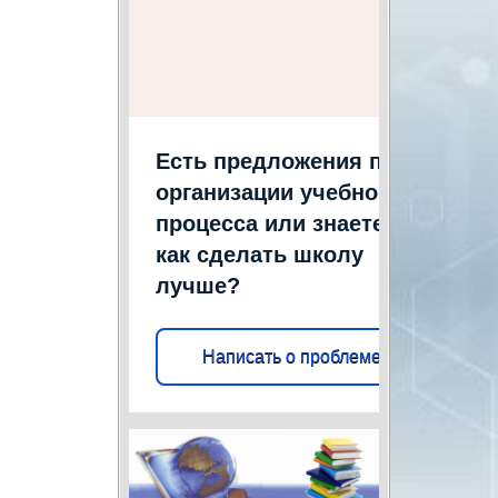
Есть предложения по
организации учебного
процесса или знаете,
как сделать школу
лучше?
Написать о проблеме