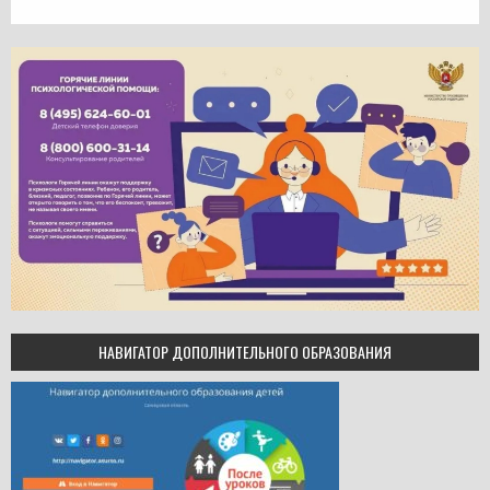
НАВИГАТОР ДОПОЛНИТЕЛЬНОГО ОБРАЗОВАНИЯ