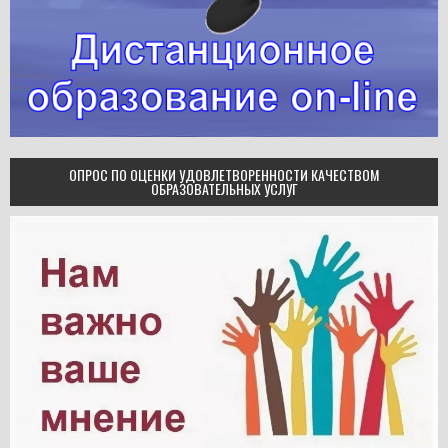
ОПРОС ПО ОЦЕНКИ УДОВЛЕТВОРЕННОСТИ КАЧЕСТВОМ
ОБРАЗОВАТЕЛЬНЫХ УСЛУГ