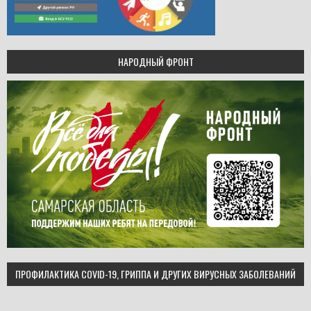
НАРОДНЫЙ ФРОНТ
ПРОФИЛАКТИКА COVID-19, ГРИППА И ДРУГИХ ВИРУСНЫХ ЗАБОЛЕВАНИЙ