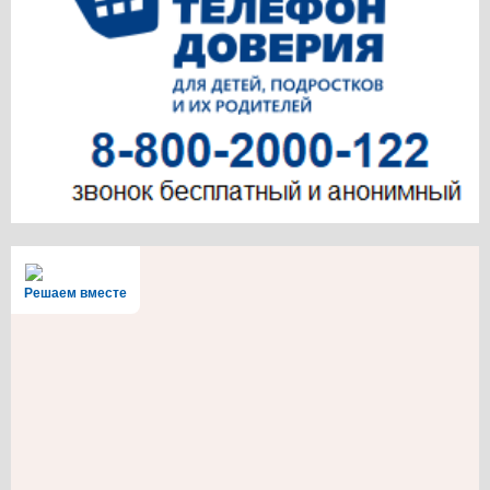
Решаем вместе