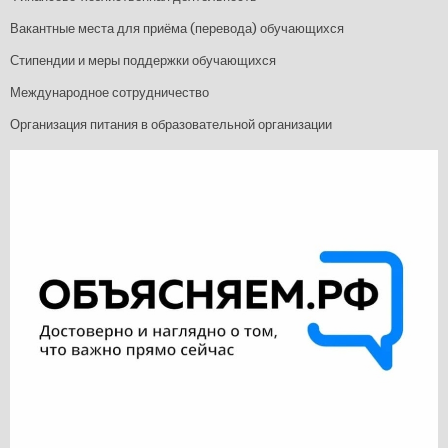
Вакантные места для приёма (перевода) обучающихся
Стипендии и меры поддержки обучающихся
Международное сотрудничество
Организация питания в образовательной организации