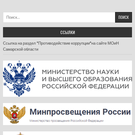
Найти:
ССЫЛКИ
Ссылка на раздел "Противодействие коррупции"на сайте МОиН
Самарской области