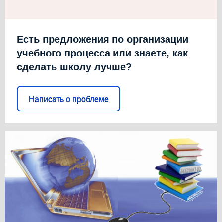
Есть предложения по организации
учебного процесса или знаете, как
сделать школу лучше?
Написать о проблеме