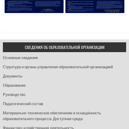
СВЕДЕНИЯ ОБ ОБРАЗОВАТЕЛЬНОЙ ОРГАНИЗАЦИИ
Основные сведения
Структура и органы управления образовательной организацией
Документы
Образование
Руководство
Педагогический состав
Материально-техническое обеспечение и оснащённость
образовательного процесса. Доступная среда
Финансово-хозяйственная деятельность