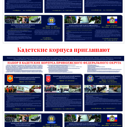
Кадетские корпуса приглашают