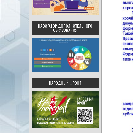
НАВИГАТОР ДОПОЛНИТЕЛЬНОГО
ОБРАЗОВАНИЯ
НАРОДНЫЙ ФРОНТ