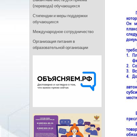
(перевода) обучающихся
Стипендии и меры поддержки
обучающихся
Международное сотрудничество
Организация питания в
образовательной организации