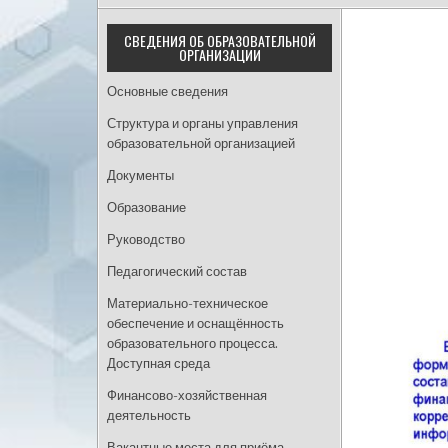
СВЕДЕНИЯ ОБ ОБРАЗОВАТЕЛЬНОЙ
ОРГАНИЗАЦИИ
Основные сведения
Структура и органы управления
образовательной организацией
Документы
Образование
Руководство
Педагогический состав
Материально-техническое
обеспечение и оснащённость
образовательного процесса.
Доступная среда
Финансово-хозяйственная
деятельность
Вакантные места для приёма