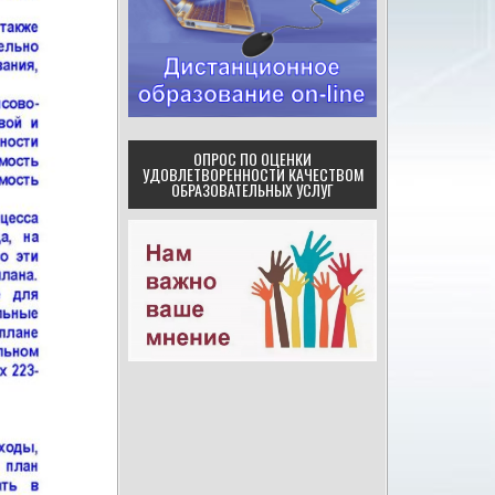
ОПРОС ПО ОЦЕНКИ
УДОВЛЕТВОРЕННОСТИ КАЧЕСТВОМ
ОБРАЗОВАТЕЛЬНЫХ УСЛУГ