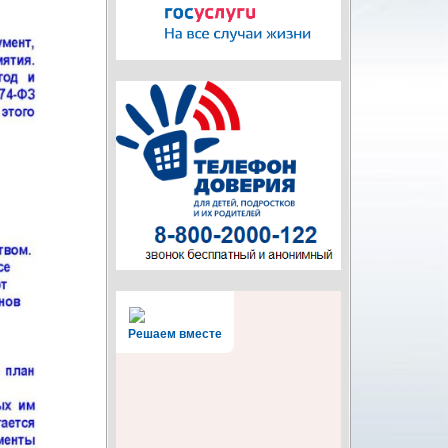
Решаем вместе