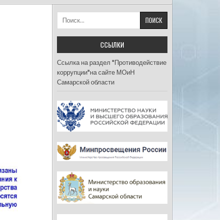
Найти:
ССЫЛКИ
Ссылка на раздел "Противодействие
коррупции"на сайте МОиН
Самарской области