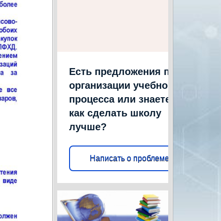
Есть предложения по
организации учебного
процесса или знаете,
как сделать школу
лучше?
Написать о проблеме