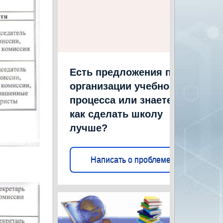
Есть предложения по
организации учебного
процесса или знаете,
как сделать школу
лучше?
Написать о проблеме