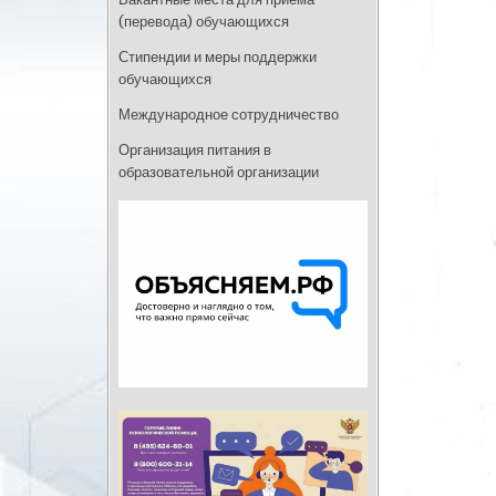
(перевода) обучающихся
Стипендии и меры поддержки
обучающихся
Международное сотрудничество
Организация питания в
образовательной организации