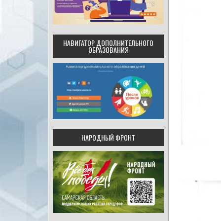
НАВИГАТОР ДОПОЛНИТЕЛЬНОГО
ОБРАЗОВАНИЯ
НАРОДНЫЙ ФРОНТ