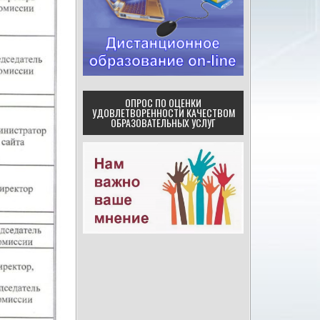
ОПРОС ПО ОЦЕНКИ
УДОВЛЕТВОРЕННОСТИ КАЧЕСТВОМ
ОБРАЗОВАТЕЛЬНЫХ УСЛУГ