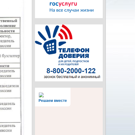
Решаем вместе