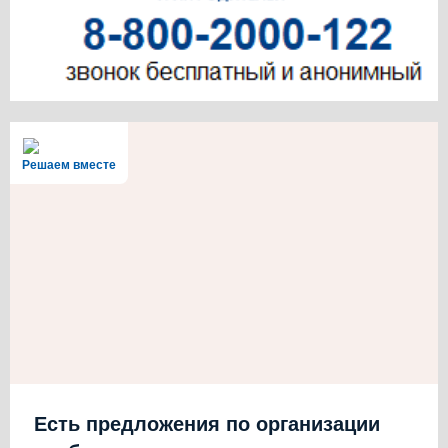
Решаем вместе
Есть предложения по организации