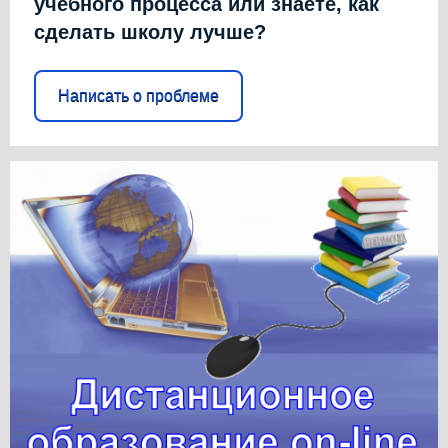
учебного процесса или знаете, как
сделать школу лучше?
Написать о проблеме