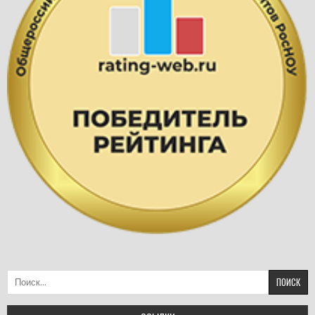
Найти: