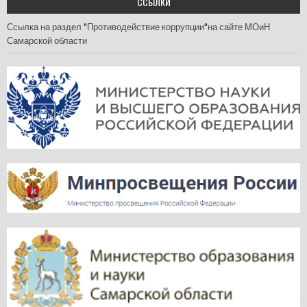
ССЫЛКИ
Ссылка на раздел "Противодействие коррупции"на сайте МОиН
Самарской области