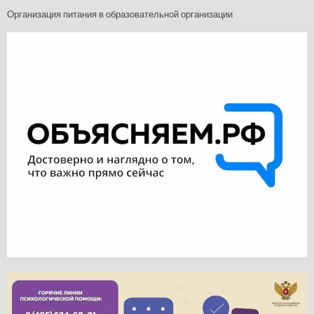
Организация питания в образовательной организации