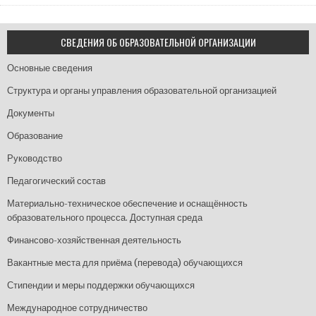
СВЕДЕНИЯ ОБ ОБРАЗОВАТЕЛЬНОЙ ОРГАНИЗАЦИИ
Основные сведения
Структура и органы управления образовательной организацией
Документы
Образование
Руководство
Педагогический состав
Материально-техническое обеспечение и оснащённость
образовательного процесса. Доступная среда
Финансово-хозяйственная деятельность
Вакантные места для приёма (перевода) обучающихся
Стипендии и меры поддержки обучающихся
Международное сотрудничество