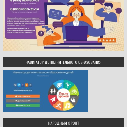
НАВИГАТОР ДОПОЛНИТЕЛЬНОГО ОБРАЗОВАНИЯ
НАРОДНЫЙ ФРОНТ