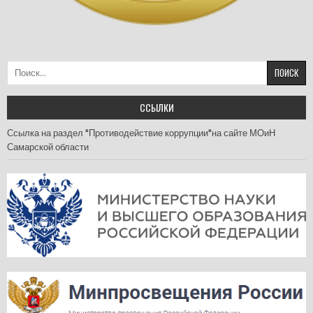
Найти:
ССЫЛКИ
Ссылка на раздел "Противодействие коррупции"на сайте МОиН
Самарской области