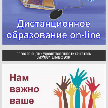
ОПРОС ПО ОЦЕНКИ УДОВЛЕТВОРЕННОСТИ КАЧЕСТВОМ
ОБРАЗОВАТЕЛЬНЫХ УСЛУГ