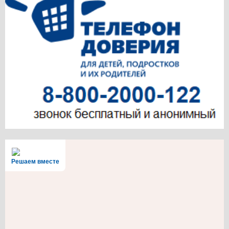
Решаем вместе