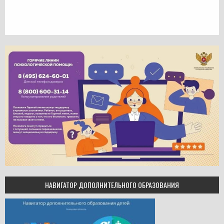
НАВИГАТОР ДОПОЛНИТЕЛЬНОГО ОБРАЗОВАНИЯ