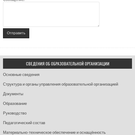
СВЕДЕНИЯ ОБ ОБРАЗОВАТЕЛЬНОЙ ОРГАНИЗАЦИИ
Основные сведения
Структура и органы управления образовательной организацией
Документы
Образование
Руководство
Педагогический состав
Материально-техническое обеспечение и оснащённость