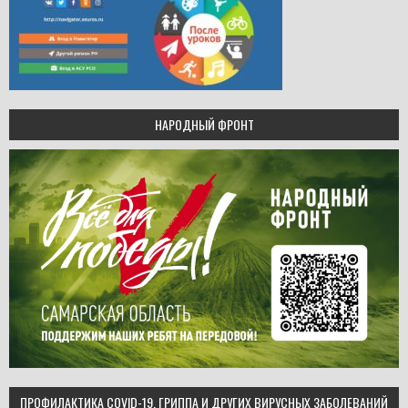
НАРОДНЫЙ ФРОНТ
ПРОФИЛАКТИКА COVID-19, ГРИППА И ДРУГИХ ВИРУСНЫХ ЗАБОЛЕВАНИЙ