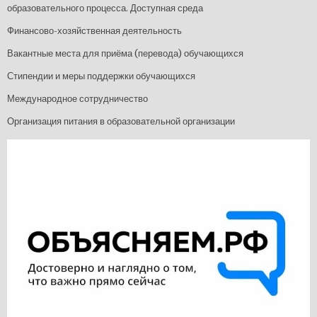
образовательного процесса. Доступная среда
Финансово-хозяйственная деятельность
Вакантные места для приёма (перевода) обучающихся
Стипендии и меры поддержки обучающихся
Международное сотрудничество
Организация питания в образовательной организации