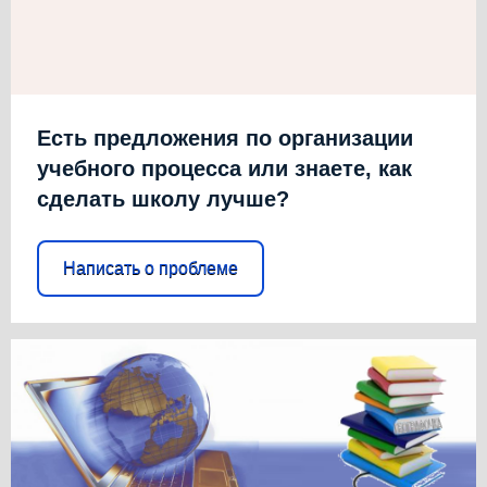
Есть предложения по организации
учебного процесса или знаете, как
сделать школу лучше?
Написать о проблеме