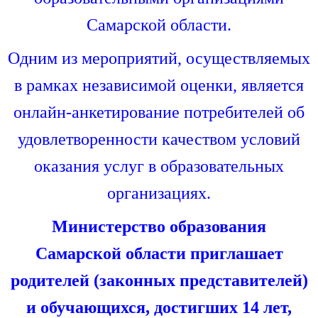
Самарской области.
Одним из мероприятий, осуществляемых
в рамках независимой оценки, является
онлайн-анкетирование потребителей об
удовлетворенности качеством условий
оказания услуг в образовательных
организациях.
Министерство образования
Самарской области приглашает
родителей (законных представителей)
и обучающихся, достигших 14 лет,