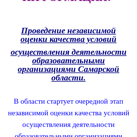
Проведение независимой
оценки качества условий
осуществления деятельности
образовательными
организациями Самарской
области.
В области стартует очередной этап
независимой оценки качества условий
осуществления деятельности
образовательными организациями