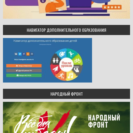
НАВИГАТОР ДОПОЛНИТЕЛЬНОГО ОБРАЗОВАНИЯ
НАРОДНЫЙ ФРОНТ