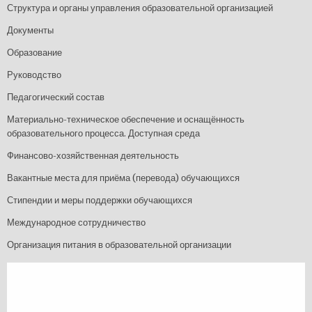
Структура и органы управления образовательной организацией
Документы
Образование
Руководство
Педагогический состав
Материально-техническое обеспечение и оснащённость
образовательного процесса. Доступная среда
Финансово-хозяйственная деятельность
Вакантные места для приёма (перевода) обучающихся
Стипендии и меры поддержки обучающихся
Международное сотрудничество
Организация питания в образовательной организации