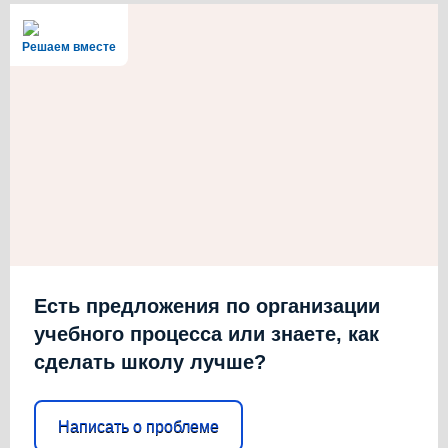
Решаем вместе
Есть предложения по организации
учебного процесса или знаете, как
сделать школу лучше?
Написать о проблеме