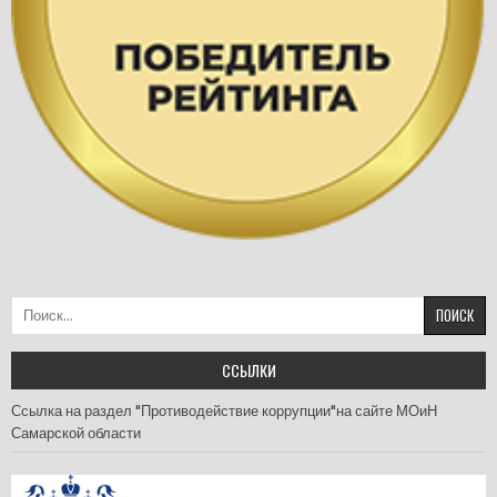
Найти:
ССЫЛКИ
Ссылка на раздел "Противодействие коррупции"на сайте МОиН
Самарской области