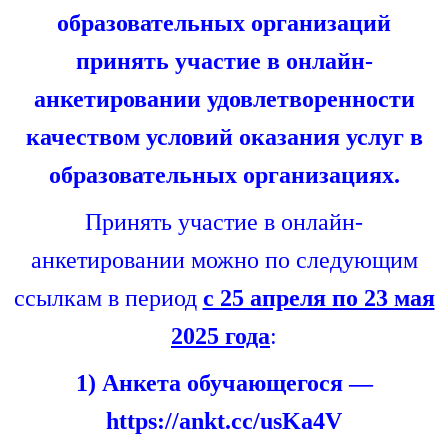
образовательных организаций
принять участие в онлайн-
анкетировании удовлетворенности
качеством условий оказания услуг в
образовательных организациях.
Принять участие в онлайн-
анкетировании можно по следующим
ссылкам в период
с 25 апреля по 23 мая
2025 года
:
1) Анкета обучающегося —
https://ankt.cc/usKa4V