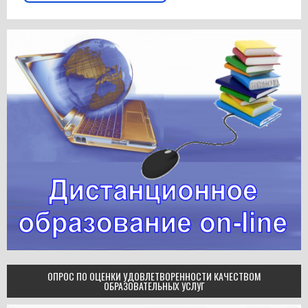
ОПРОС ПО ОЦЕНКИ УДОВЛЕТВОРЕННОСТИ КАЧЕСТВОМ
ОБРАЗОВАТЕЛЬНЫХ УСЛУГ