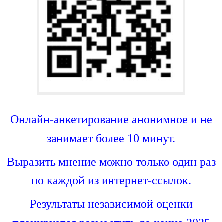
Онлайн-анкетирование анонимное и не
занимает более 10 минут.
Выразить мнение можно только один раз
по каждой из интернет-ссылок.
Результаты независимой оценки