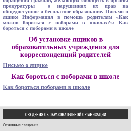
обращения граждан, желающих сообщить в органы
прокуратуры о нарушениях их прав на
общедоступное и бесплатное образование. Письмо о
ящике Информация в помощь родителям «Как
можно бороться с поборами в школах?»: Как
бороться с поборами в школе
Об установке ящиков в
образовательных учреждения для
корреспонденций родителей
Письмо о ящике
Как бороться с поборами в школе
Как бороться поборами в школ
е
СВЕДЕНИЯ ОБ ОБРАЗОВАТЕЛЬНОЙ ОРГАНИЗАЦИИ
Основные сведения