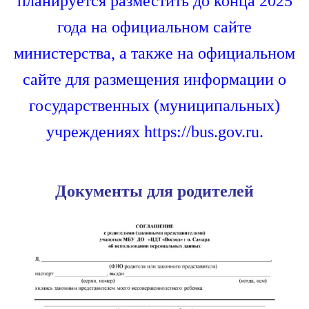
планируется разместить до конца 2025
года на официальном сайте
министерства, а также на официальном
сайте для размещения информации о
государственных (муниципальных)
учреждениях https://bus.gov.ru.
Документы для родителей