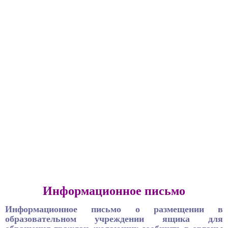
Информационное письмо
Информационное письмо о размещении в
образовательном учреждении ящика для