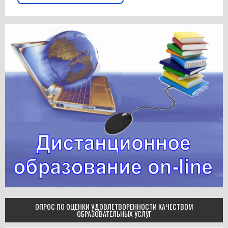
ОПРОС ПО ОЦЕНКИ УДОВЛЕТВОРЕННОСТИ КАЧЕСТВОМ
ОБРАЗОВАТЕЛЬНЫХ УСЛУГ