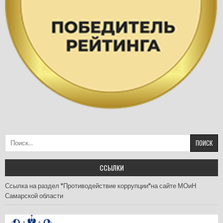
Найти:
ССЫЛКИ
Ссылка на раздел "Противодействие коррупции"на сайте МОиН
Самарской области