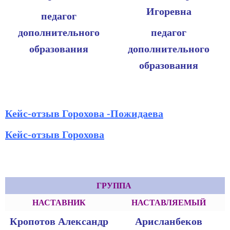
Игоревна
педагог
дополнительного
педагог
образования
дополнительного
образования
Кейс-отзыв Горохова -Пожидаева
Кейс-отзыв Горохова
ГРУППА
НАСТАВНИК
НАСТАВЛЯЕМЫЙ
Кропотов Александр
Арисланбеков