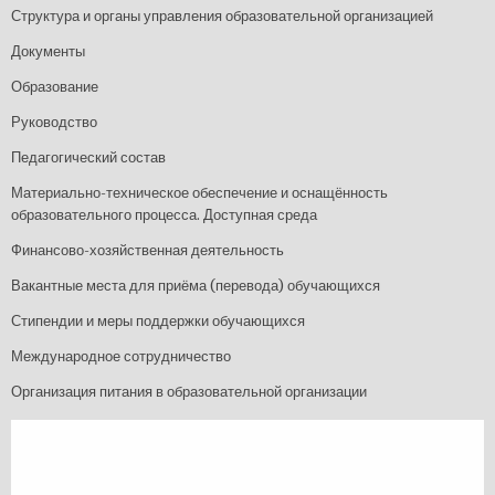
Структура и органы управления образовательной организацией
Документы
Образование
Руководство
Педагогический состав
Материально-техническое обеспечение и оснащённость
образовательного процесса. Доступная среда
Финансово-хозяйственная деятельность
Вакантные места для приёма (перевода) обучающихся
Стипендии и меры поддержки обучающихся
Международное сотрудничество
Организация питания в образовательной организации