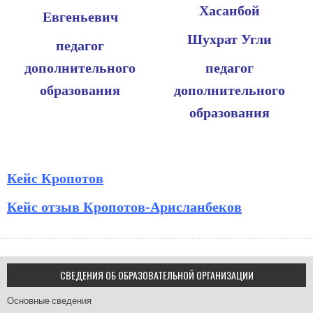
Хасанбой
Евгеньевич
Шухрат Угли
педагог
дополнительного
педагог
образования
дополнительного
образования
Кейс Кропотов
Кейс отзыв Кропотов-Арисланбеков
СВЕДЕНИЯ ОБ ОБРАЗОВАТЕЛЬНОЙ ОРГАНИЗАЦИИ
Основные сведения