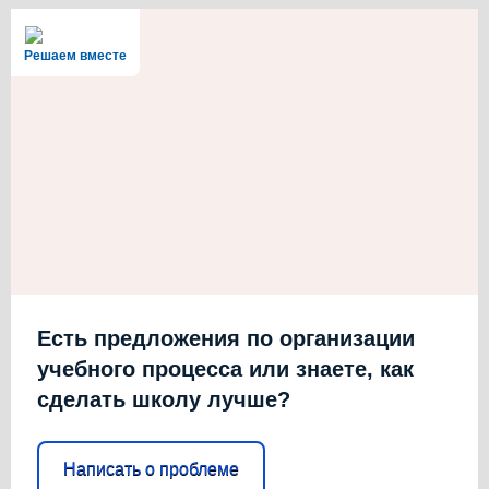
Решаем вместе
Есть предложения по организации
учебного процесса или знаете, как
сделать школу лучше?
Написать о проблеме