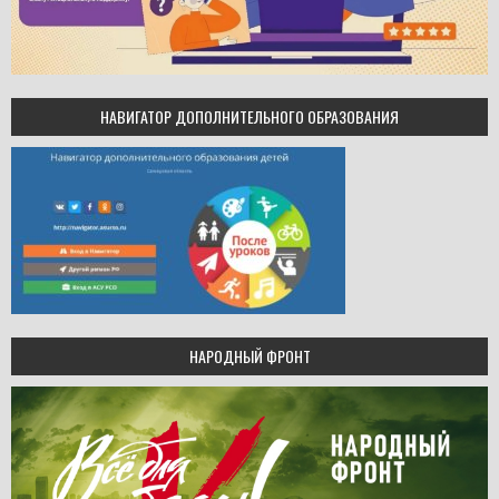
НАВИГАТОР ДОПОЛНИТЕЛЬНОГО ОБРАЗОВАНИЯ
НАРОДНЫЙ ФРОНТ