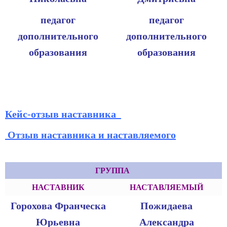
педагог
педагог
дополнительного
дополнительного
образования
образования
Кейс-отзыв наставника
Отзыв наставника и наставляемого
ГРУППА
НАСТАВНИК
НАСТАВЛЯЕМЫЙ
Горохова Франческа
Пожидаева
Юрьевна
Александра