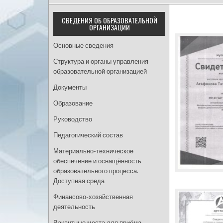
СВЕДЕНИЯ ОБ ОБРАЗОВАТЕЛЬНОЙ
ОРГАНИЗАЦИИ
Основные сведения
Структура и органы управления
образовательной организацией
Документы
Образование
Руководство
Педагогический состав
Материально-техническое
обеспечение и оснащённость
образовательного процесса.
Доступная среда
Финансово-хозяйственная
деятельность
Вакантные места для приёма