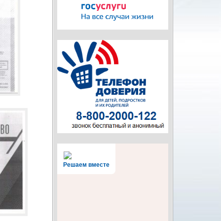
Решаем вместе