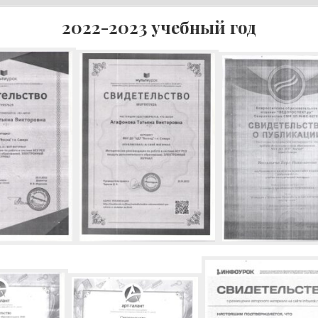
2022-2023 учебный год