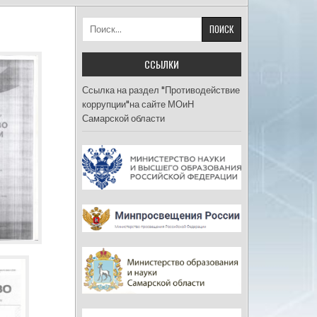
Найти:
ССЫЛКИ
Ссылка на раздел "Противодействие
коррупции"на сайте МОиН
Самарской области