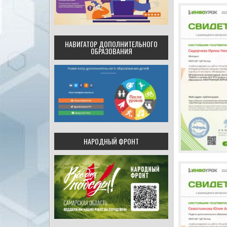
НАВИГАТОР ДОПОЛНИТЕЛЬНОГО
ОБРАЗОВАНИЯ
НАРОДНЫЙ ФРОНТ