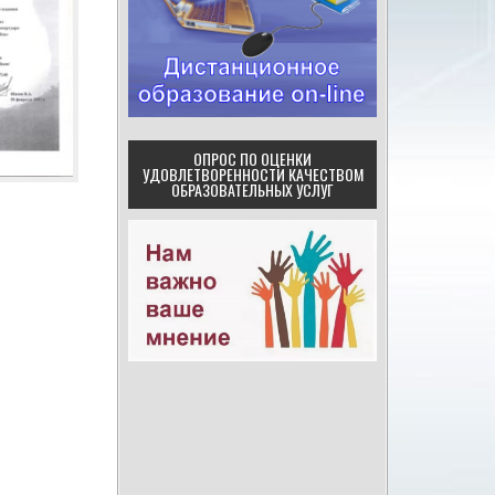
ОПРОС ПО ОЦЕНКИ
УДОВЛЕТВОРЕННОСТИ КАЧЕСТВОМ
ОБРАЗОВАТЕЛЬНЫХ УСЛУГ