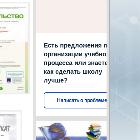
Есть предложения по
организации учебного
процесса или знаете,
как сделать школу
лучше?
Написать о проблеме