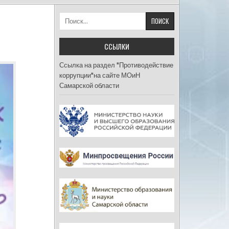
Найти:
ССЫЛКИ
Ссылка на раздел "Противодействие
коррупции"на сайте МОиН
Самарской области