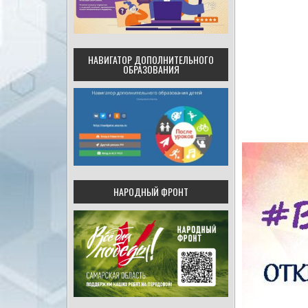
НАВИГАТОР ДОПОЛНИТЕЛЬНОГО
ОБРАЗОВАНИЯ
НАРОДНЫЙ ФРОНТ