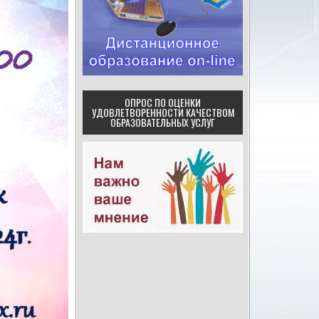
ОПРОС ПО ОЦЕНКИ
УДОВЛЕТВОРЕННОСТИ КАЧЕСТВОМ
ОБРАЗОВАТЕЛЬНЫХ УСЛУГ