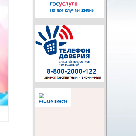
Решаем вместе