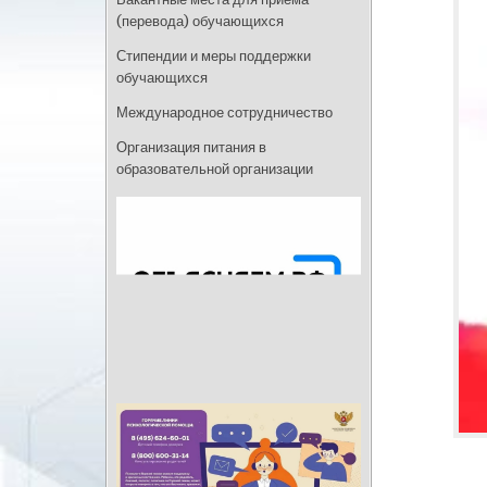
(перевода) обучающихся
Стипендии и меры поддержки
обучающихся
Международное сотрудничество
Организация питания в
образовательной организации