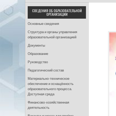
СВЕДЕНИЯ ОБ ОБРАЗОВАТЕЛЬНОЙ
ОРГАНИЗАЦИИ
Основные сведения
Структура и органы управления
образовательной организацией
Документы
Образование
Руководство
Педагогический состав
Материально-техническое
обеспечение и оснащённость
образовательного процесса.
Доступная среда
Финансово-хозяйственная
деятельность
Вакантные места для приёма