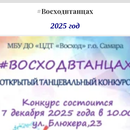
#Восходвтанцах
2025 год