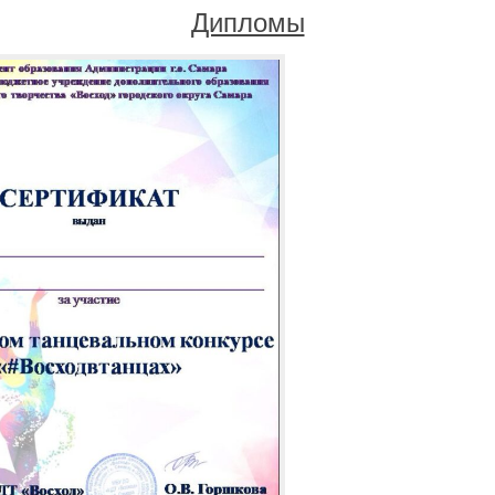
Дипломы