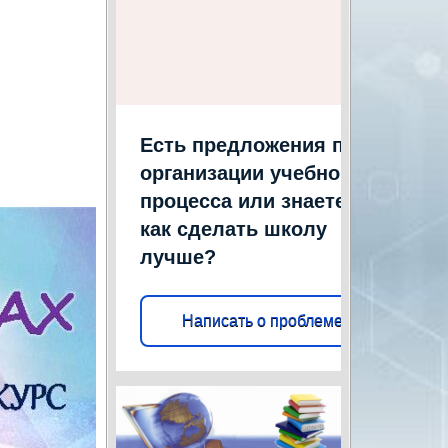
Есть предложения по
организации учебного
процесса или знаете,
как сделать школу
лучше?
Написать о проблеме