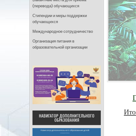
(перевода) обучающихся
Стипендии и меры поддержки
обучающихся
Международное сотрудничество
Организация питания в
образовательной организации
Ито
НАВИГАТОР ДОПОЛНИТЕЛЬНОГО
ОБРАЗОВАНИЯ