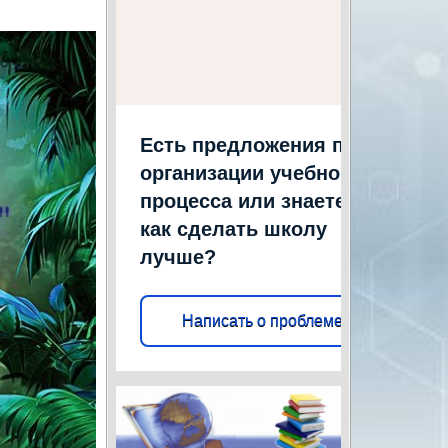
Есть предложения по
организации учебного
процесса или знаете,
как сделать школу
лучше?
Написать о проблеме