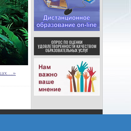
ОПРОС ПО ОЦЕНКИ
УДОВЛЕТВОРЕННОСТИ КАЧЕСТВОМ
ОБРАЗОВАТЕЛЬНЫХ УСЛУГ
жках…»