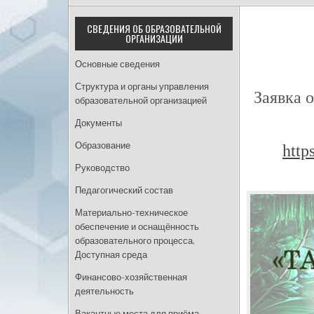
СВЕДЕНИЯ ОБ ОБРАЗОВАТЕЛЬНОЙ
ОРГАНИЗАЦИИ
Основные сведения
Структура и органы управления
Заявка 
образовательной организацией
Документы
Образование
http
Руководство
Педагогический состав
Материально-техническое
обеспечение и оснащённость
образовательного процесса.
Доступная среда
Финансово-хозяйственная
деятельность
Вакантные места для приёма