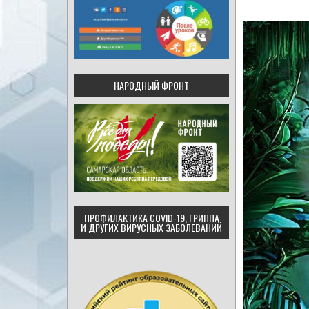
НАРОДНЫЙ ФРОНТ
ПРОФИЛАКТИКА COVID-19, ГРИППА
И ДРУГИХ ВИРУСНЫХ ЗАБОЛЕВАНИЙ