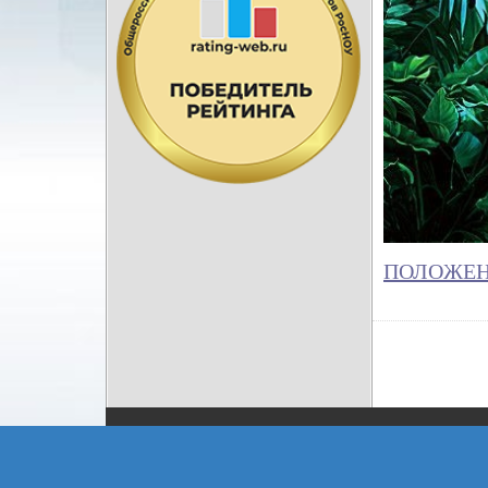
ПОЛОЖЕНИЕ