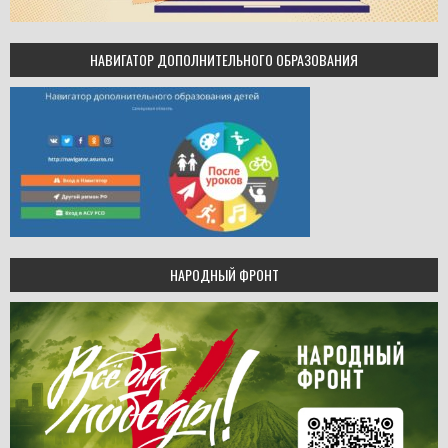
НАВИГАТОР ДОПОЛНИТЕЛЬНОГО ОБРАЗОВАНИЯ
НАРОДНЫЙ ФРОНТ