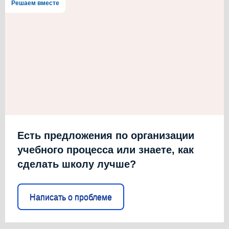
Решаем вместе
Есть предложения по организации
учебного процесса или знаете, как
сделать школу лучше?
Написать о проблеме