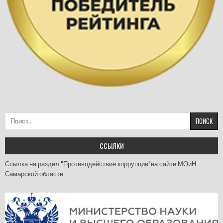
Найти:
ССЫЛКИ
Ссылка на раздел "Противодействие коррупции"на сайте МОиН
Самарской области