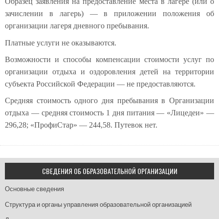
Образец заявления на предоставление места в лагере (или о
зачислении в лагерь) — в приложении положения об
организации лагеря дневного пребывания.
Платные услуги не оказываются.
Возможности и способы компенсации стоимости услуг по
организации отдыха и оздоровления детей на территории
субъекта Российской Федерации — не предоставляются.
Средняя стоимость одного дня пребывания в Организации
отдыха — средняя стоимость 1 дня питания — «Лицедеи» —
296,28; «ПрофиСтар» — 244,58. Путевок нет.
СВЕДЕНИЯ ОБ ОБРАЗОВАТЕЛЬНОЙ ОРГАНИЗАЦИИ
Основные сведения
Структура и органы управления образовательной организацией