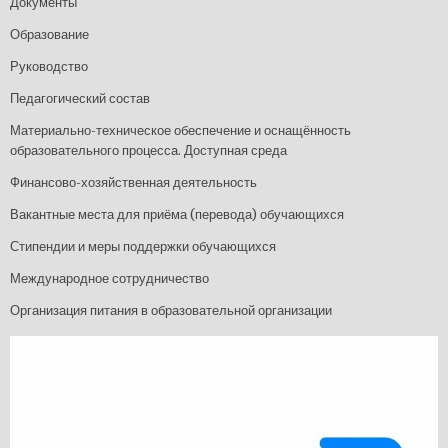
Документы
Образование
Руководство
Педагогический состав
Материально-техническое обеспечение и оснащённость
образовательного процесса. Доступная среда
Финансово-хозяйственная деятельность
Вакантные места для приёма (перевода) обучающихся
Стипендии и меры поддержки обучающихся
Международное сотрудничество
Организация питания в образовательной организации