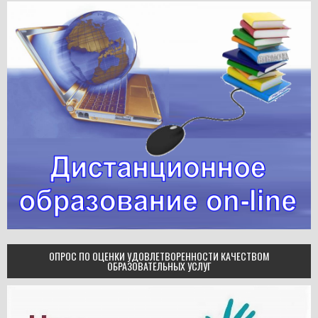
ОПРОС ПО ОЦЕНКИ УДОВЛЕТВОРЕННОСТИ КАЧЕСТВОМ
ОБРАЗОВАТЕЛЬНЫХ УСЛУГ