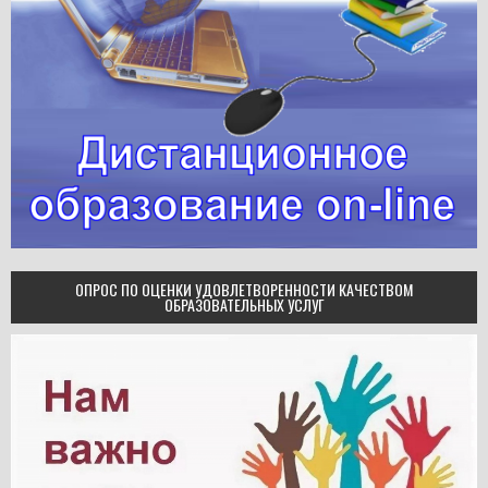
ОПРОС ПО ОЦЕНКИ УДОВЛЕТВОРЕННОСТИ КАЧЕСТВОМ
ОБРАЗОВАТЕЛЬНЫХ УСЛУГ