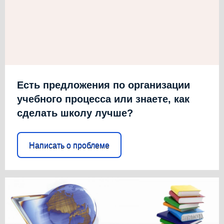
Есть предложения по организации
учебного процесса или знаете, как
сделать школу лучше?
Написать о проблеме