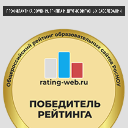
ПРОФИЛАКТИКА COVID-19, ГРИППА И ДРУГИХ ВИРУСНЫХ ЗАБОЛЕВАНИЙ