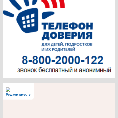
Решаем вместе