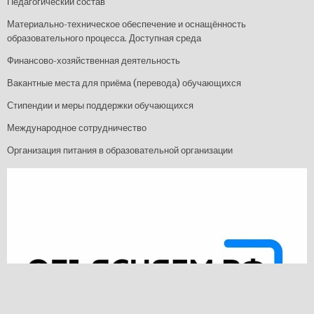
Педагогический состав
Материально-техническое обеспечение и оснащённость
образовательного процесса. Доступная среда
Финансово-хозяйственная деятельность
Вакантные места для приёма (перевода) обучающихся
Стипендии и меры поддержки обучающихся
Международное сотрудничество
Организация питания в образовательной организации