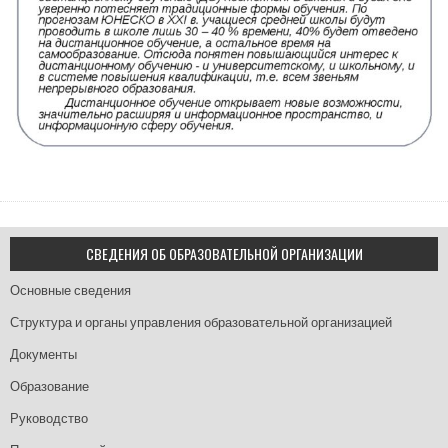
СВЕДЕНИЯ ОБ ОБРАЗОВАТЕЛЬНОЙ ОРГАНИЗАЦИИ
Основные сведения
Структура и органы управления образовательной организацией
Документы
Образование
Руководство