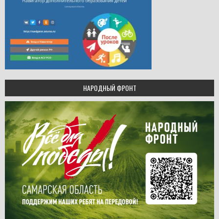
НАРОДНЫЙ ФРОНТ