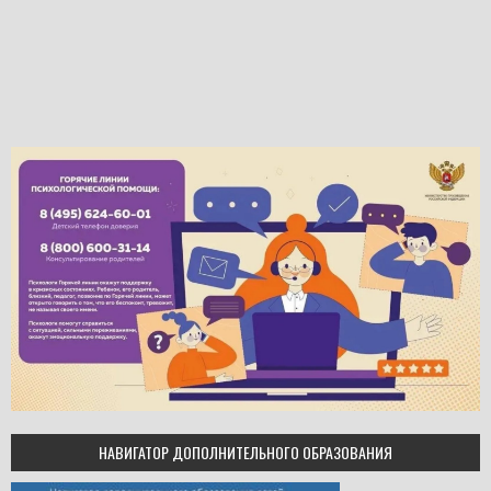
НАВИГАТОР ДОПОЛНИТЕЛЬНОГО ОБРАЗОВАНИЯ