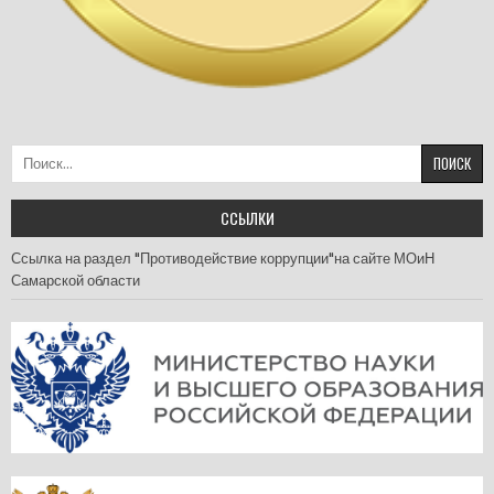
Найти:
ССЫЛКИ
Ссылка на раздел "Противодействие коррупции"на сайте МОиН
Самарской области