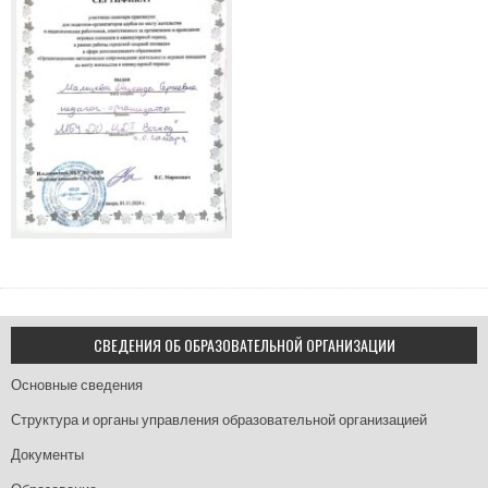
СВЕДЕНИЯ ОБ ОБРАЗОВАТЕЛЬНОЙ ОРГАНИЗАЦИИ
Основные сведения
Структура и органы управления образовательной организацией
Документы