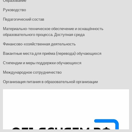
Образование
Руководство
Педагогический состав
Материально-техническое обеспечение и оснащённость
образовательного процесса. Доступная среда
Финансово-хозяйственная деятельность
Вакантные места для приёма (перевода) обучающихся
Стипендии и меры поддержки обучающихся
Международное сотрудничество
Организация питания в образовательной организации