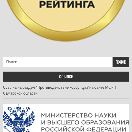
Найти:
ССЫЛКИ
Ссылка на раздел "Противодействие коррупции"на сайте МОиН
Самарской области