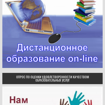
ОПРОС ПО ОЦЕНКИ УДОВЛЕТВОРЕННОСТИ КАЧЕСТВОМ
ОБРАЗОВАТЕЛЬНЫХ УСЛУГ