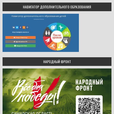
НАВИГАТОР ДОПОЛНИТЕЛЬНОГО ОБРАЗОВАНИЯ
НАРОДНЫЙ ФРОНТ