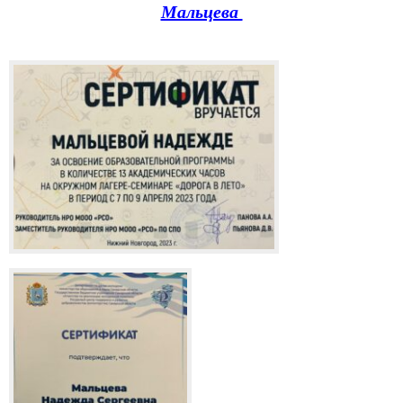
Мальцева