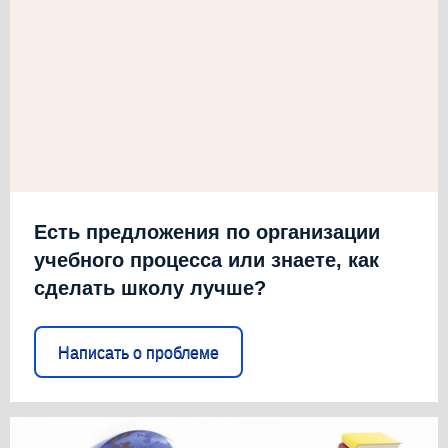
Есть предложения по организации
учебного процесса или знаете, как
сделать школу лучше?
Написать о проблеме