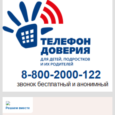
Решаем вместе