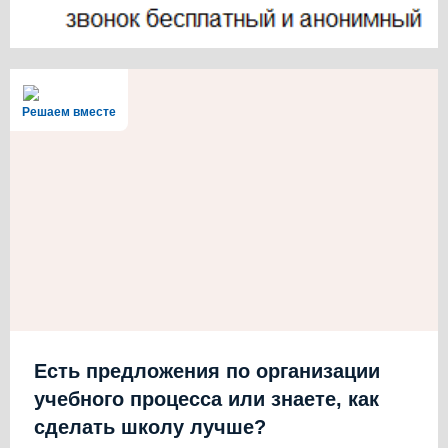
Решаем вместе
Есть предложения по организации
учебного процесса или знаете, как
сделать школу лучше?