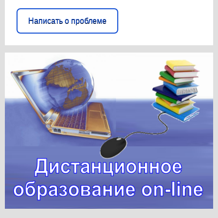
Написать о проблеме