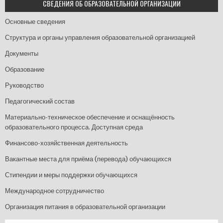
СВЕДЕНИЯ ОБ ОБРАЗОВАТЕЛЬНОЙ ОРГАНИЗАЦИИ
Основные сведения
Структура и органы управления образовательной организацией
Документы
Образование
Руководство
Педагогический состав
Материально-техническое обеспечение и оснащённость
образовательного процесса. Доступная среда
Финансово-хозяйственная деятельность
Вакантные места для приёма (перевода) обучающихся
Стипендии и меры поддержки обучающихся
Международное сотрудничество
Организация питания в образовательной организации