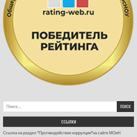
Найти:
ССЫЛКИ
Ссылка на раздел "Противодействие коррупции"на сайте МОиН