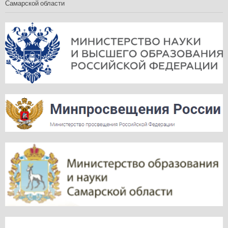
Самарской области