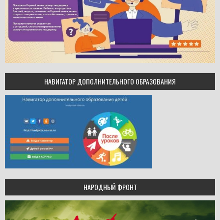
НАВИГАТОР ДОПОЛНИТЕЛЬНОГО ОБРАЗОВАНИЯ
НАРОДНЫЙ ФРОНТ