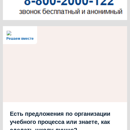
Решаем вместе
Есть предложения по организации
учебного процесса или знаете, как