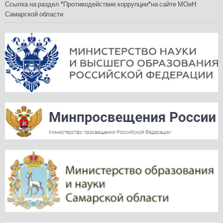
Ссылка на раздел "Противодействие коррупции"на сайте МОиН
Самарской области