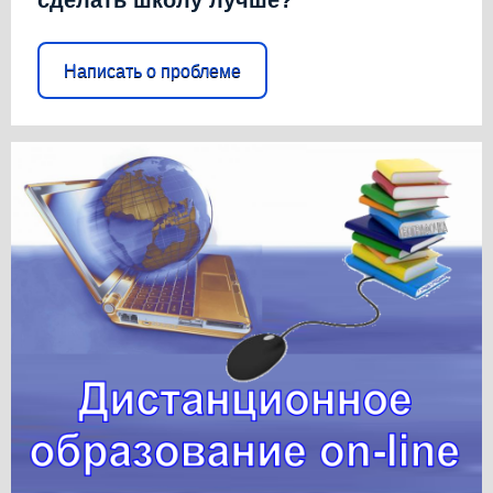
сделать школу лучше?
Написать о проблеме