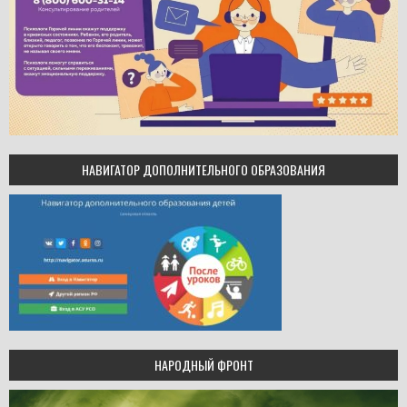
НАВИГАТОР ДОПОЛНИТЕЛЬНОГО ОБРАЗОВАНИЯ
НАРОДНЫЙ ФРОНТ