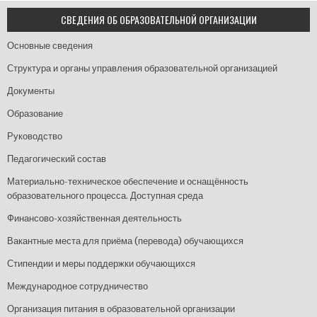
СВЕДЕНИЯ ОБ ОБРАЗОВАТЕЛЬНОЙ ОРГАНИЗАЦИИ
Основные сведения
Структура и органы управления образовательной организацией
Документы
Образование
Руководство
Педагогический состав
Материально-техническое обеспечение и оснащённость
образовательного процесса. Доступная среда
Финансово-хозяйственная деятельность
Вакантные места для приёма (перевода) обучающихся
Стипендии и меры поддержки обучающихся
Международное сотрудничество
Организация питания в образовательной организации