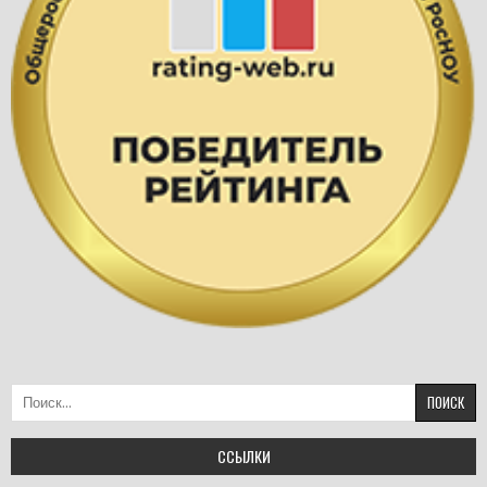
Найти:
ССЫЛКИ