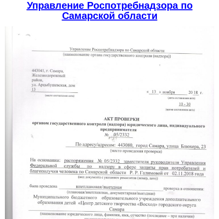
Управление Роспотребнадзора по
Самарской области