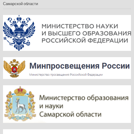
Самарской области