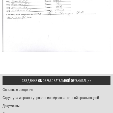
СВЕДЕНИЯ ОБ ОБРАЗОВАТЕЛЬНОЙ ОРГАНИЗАЦИИ
Основные сведения
Структура и органы управления образовательной организацией
Документы