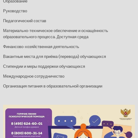
Образование
Руководство
Педагогический состав
Материально-техническое обеспечение и оснащённость
образовательного процесса. Доступная среда
Финансово-хозяйственная деятельность
Вакантные места для приёма (перевода) обучающихся
Стипендии и меры поддержки обучающихся
Международное сотрудничество
Организация питания в образовательной организации