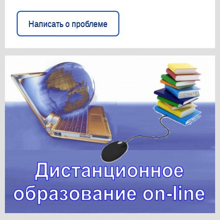
Написать о проблеме