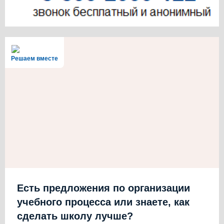
Решаем вместе
Есть предложения по организации
учебного процесса или знаете, как
сделать школу лучше?