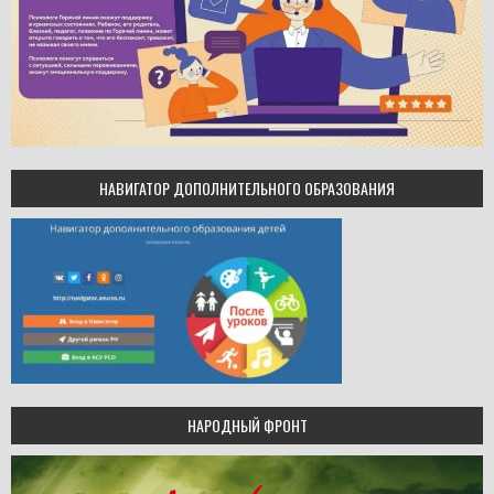
НАВИГАТОР ДОПОЛНИТЕЛЬНОГО ОБРАЗОВАНИЯ
НАРОДНЫЙ ФРОНТ