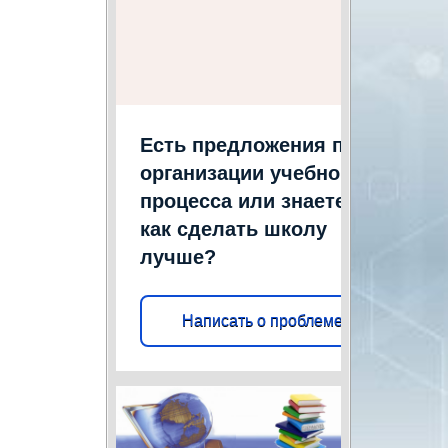
Есть предложения по
организации учебного
процесса или знаете,
как сделать школу
лучше?
Написать о проблеме