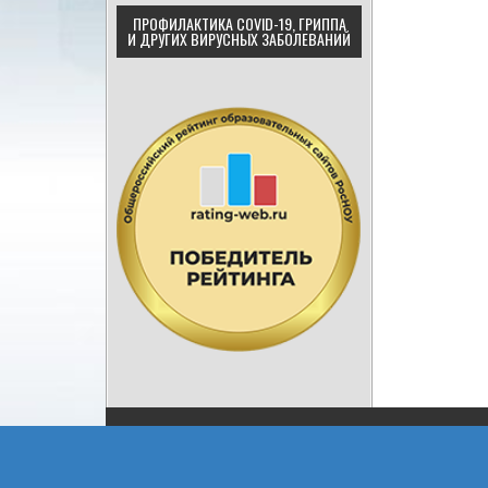
ПРОФИЛАКТИКА COVID-19, ГРИППА
И ДРУГИХ ВИРУСНЫХ ЗАБОЛЕВАНИЙ