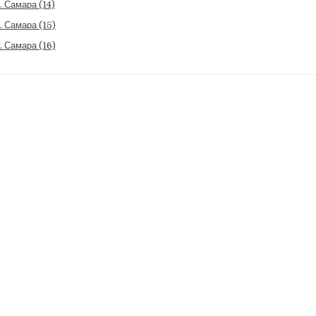
. Самара (14)
. Самара (15)
. Самара (16)