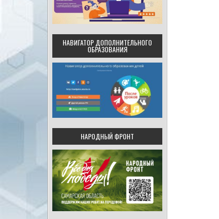
НАВИГАТОР ДОПОЛНИТЕЛЬНОГО
ОБРАЗОВАНИЯ
НАРОДНЫЙ ФРОНТ