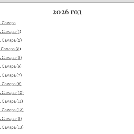
2026 год
. Самара
. Самара (1)
. Самара (2)
.Самара (3)
. Самара (5)
. Самара (6)
. Самара (7)
. Самара (9)
. Самара (10)
. Самара (11)
. Самара (12)
. Самара (5)
. Самара (13)