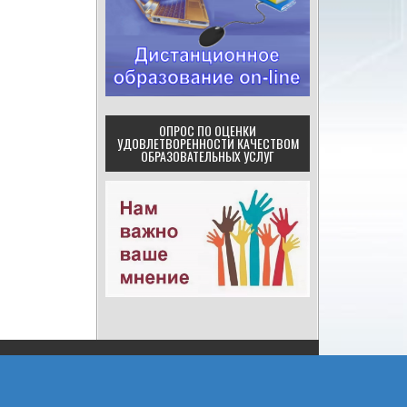
ОПРОС ПО ОЦЕНКИ
УДОВЛЕТВОРЕННОСТИ КАЧЕСТВОМ
ОБРАЗОВАТЕЛЬНЫХ УСЛУГ