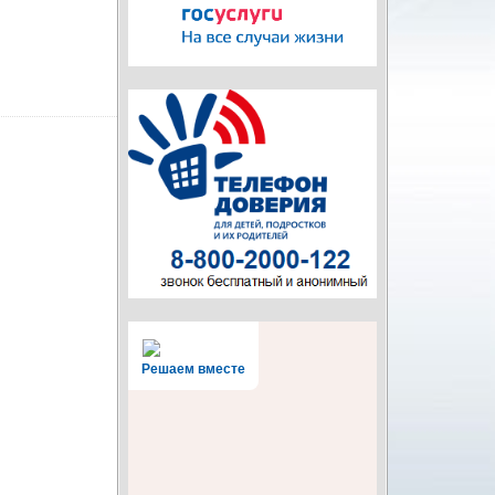
Решаем вместе