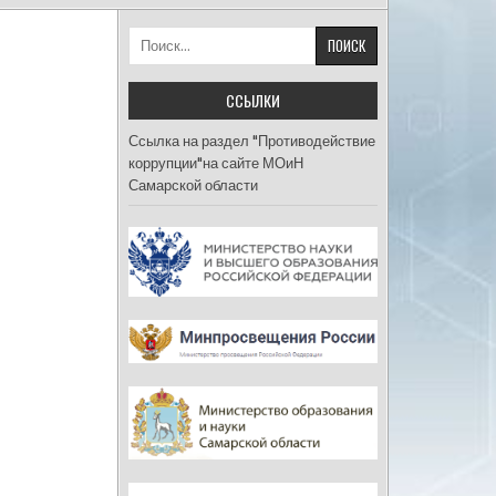
Найти:
ССЫЛКИ
Ссылка на раздел "Противодействие
коррупции"на сайте МОиН
Самарской области