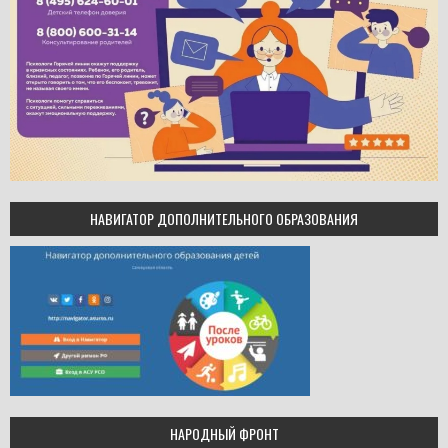
НАВИГАТОР ДОПОЛНИТЕЛЬНОГО ОБРАЗОВАНИЯ
НАРОДНЫЙ ФРОНТ