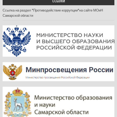
ССЫЛКИ
Ссылка на раздел "Противодействие коррупции"на сайте МОиН
Самарской области