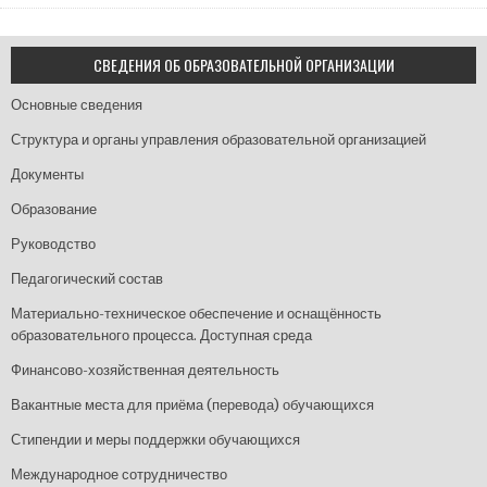
СВЕДЕНИЯ ОБ ОБРАЗОВАТЕЛЬНОЙ ОРГАНИЗАЦИИ
Основные сведения
Структура и органы управления образовательной организацией
Документы
Образование
Руководство
Педагогический состав
Материально-техническое обеспечение и оснащённость
образовательного процесса. Доступная среда
Финансово-хозяйственная деятельность
Вакантные места для приёма (перевода) обучающихся
Стипендии и меры поддержки обучающихся
Международное сотрудничество