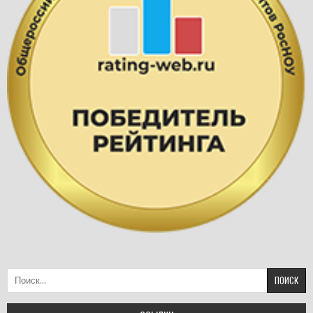
Найти: