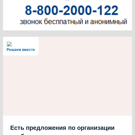
Решаем вместе
Есть предложения по организации