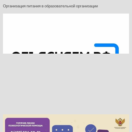
Организация питания в образовательной организации