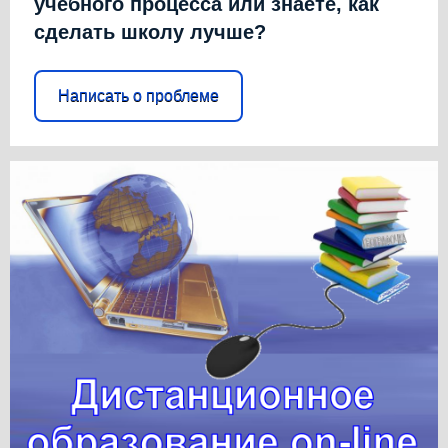
учебного процесса или знаете, как
сделать школу лучше?
Написать о проблеме