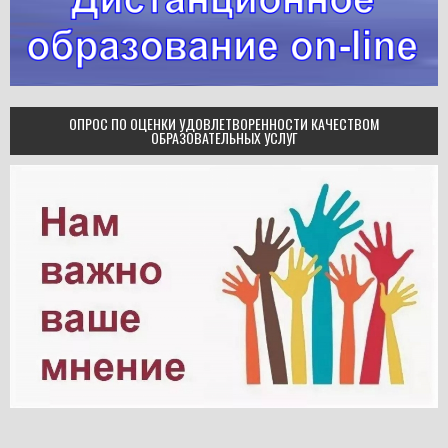
ОПРОС ПО ОЦЕНКИ УДОВЛЕТВОРЕННОСТИ КАЧЕСТВОМ
ОБРАЗОВАТЕЛЬНЫХ УСЛУГ