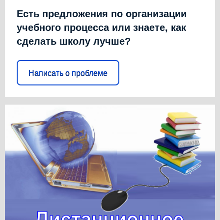
Есть предложения по организации
учебного процесса или знаете, как
сделать школу лучше?
Написать о проблеме