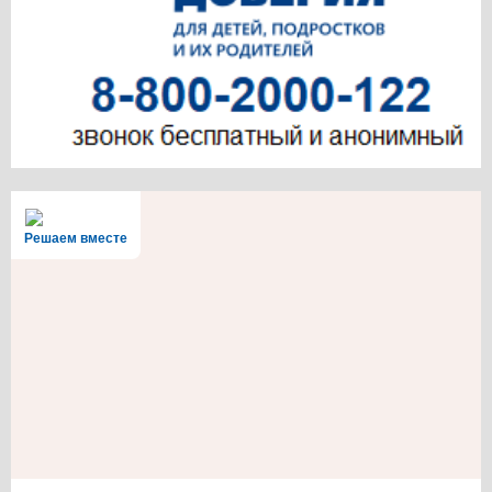
Решаем вместе