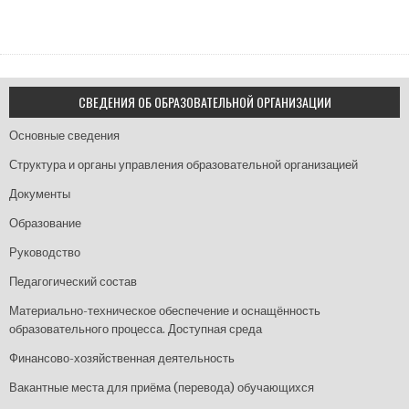
СВЕДЕНИЯ ОБ ОБРАЗОВАТЕЛЬНОЙ ОРГАНИЗАЦИИ
Основные сведения
Структура и органы управления образовательной организацией
Документы
Образование
Руководство
Педагогический состав
Материально-техническое обеспечение и оснащённость
образовательного процесса. Доступная среда
Финансово-хозяйственная деятельность
Вакантные места для приёма (перевода) обучающихся