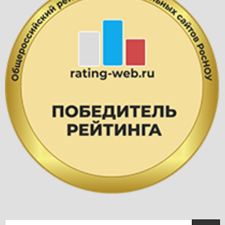
Найти: