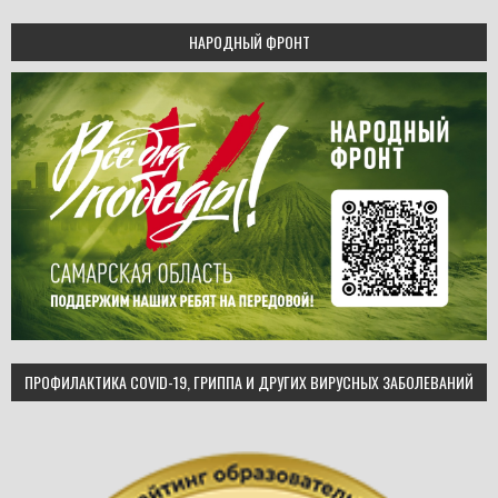
НАРОДНЫЙ ФРОНТ
ПРОФИЛАКТИКА COVID-19, ГРИППА И ДРУГИХ ВИРУСНЫХ ЗАБОЛЕВАНИЙ