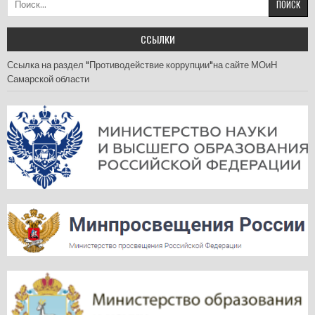
ССЫЛКИ
Ссылка на раздел "Противодействие коррупции"на сайте МОиН
Самарской области