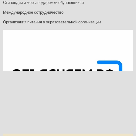
Стипендии и меры поддержки обучающихся
Международное сотрудничество
Организация питания в образовательной организации