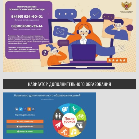
НАВИГАТОР ДОПОЛНИТЕЛЬНОГО ОБРАЗОВАНИЯ