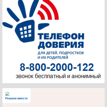
Решаем вместе