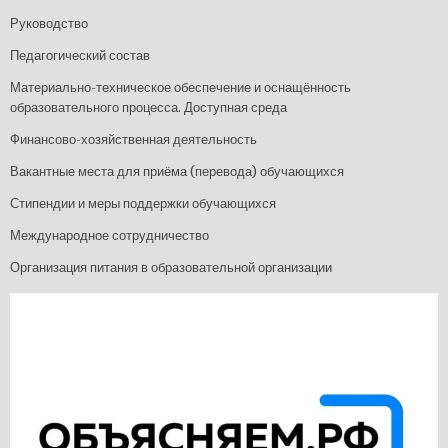
Руководство
Педагогический состав
Материально-техническое обеспечение и оснащённость
образовательного процесса. Доступная среда
Финансово-хозяйственная деятельность
Вакантные места для приёма (перевода) обучающихся
Стипендии и меры поддержки обучающихся
Международное сотрудничество
Организация питания в образовательной организации