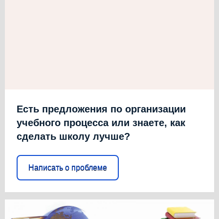
Есть предложения по организации
учебного процесса или знаете, как
сделать школу лучше?
Написать о проблеме