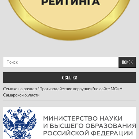
Найти:
ССЫЛКИ
Ссылка на раздел "Противодействие коррупции"на сайте МОиН
Самарской области