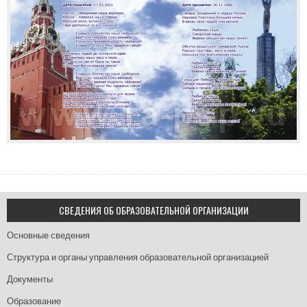
СВЕДЕНИЯ ОБ ОБРАЗОВАТЕЛЬНОЙ ОРГАНИЗАЦИИ
Основные сведения
Структура и органы управления образовательной организацией
Документы
Образование