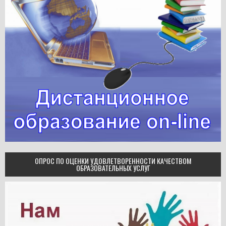
ОПРОС ПО ОЦЕНКИ УДОВЛЕТВОРЕННОСТИ КАЧЕСТВОМ
ОБРАЗОВАТЕЛЬНЫХ УСЛУГ