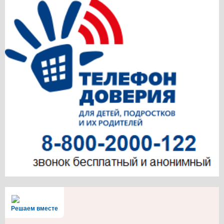
Решаем вместе