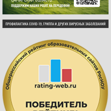
ПРОФИЛАКТИКА COVID-19, ГРИППА И ДРУГИХ ВИРУСНЫХ ЗАБОЛЕВАНИЙ