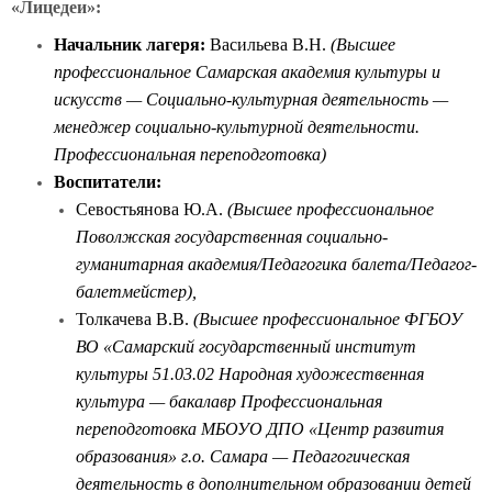
«Лицедеи»:
Начальник лагеря:
Васильева В.Н.
(Высшее
профессиональное Самарская академия культуры и
искусств — Социально-культурная деятельность —
менеджер социально-культурной деятельности.
Профессиональная переподготовка)
Воспитатели:
Севостьянова Ю.А.
(Высшее профессиональное
Поволжская государственная социально-
гуманитарная академия/Педагогика балета/Педагог-
балетмейстер),
Толкачева В.В.
(Высшее профессиональное ФГБОУ
ВО «Самарский государственный институт
культуры 51.03.02 Народная художественная
культура — бакалавр Профессиональная
переподготовка МБОУО ДПО «Центр развития
образования» г.о. Самара — Педагогическая
деятельность в дополнительном образовании детей