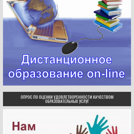
ОПРОС ПО ОЦЕНКИ УДОВЛЕТВОРЕННОСТИ КАЧЕСТВОМ
ОБРАЗОВАТЕЛЬНЫХ УСЛУГ