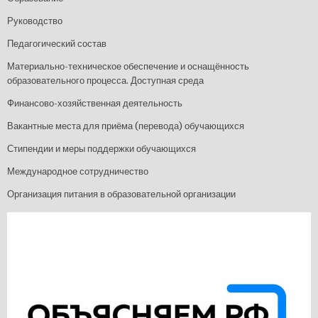
Руководство
Педагогический состав
Материально-техническое обеспечение и оснащённость
образовательного процесса. Доступная среда
Финансово-хозяйственная деятельность
Вакантные места для приёма (перевода) обучающихся
Стипендии и меры поддержки обучающихся
Международное сотрудничество
Организация питания в образовательной организации