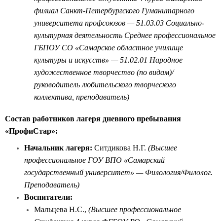
филиал Санкт-Петербургского Гуманитарного
университета профсоюзов — 51.03.03 Социально-
культурная деятельность Среднее профессиональное
ГБПОУ СО «Самарское областное училище
культуры и искусств» — 51.02.01 Народное
художественное творчество (по видам)/
руководитель любительского творческого
коллектива, преподаватель)
Состав работников лагеря дневного пребывания
«ПрофиСтар»:
Начальник лагеря:
Ситдикова Н.Г.
(Высшее
профессиональное ГОУ ВПО «Самарский
государственный университет» — Филология/Филолог.
Преподаватель)
Воспитатели:
Мальцева Н.С.,
(Высшее профессиональное