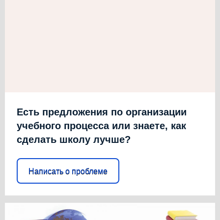
Есть предложения по организации
учебного процесса или знаете, как
сделать школу лучше?
Написать о проблеме