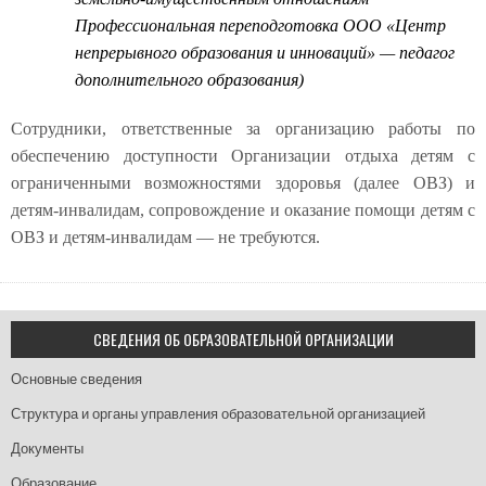
Профессиональная переподготовка ООО «Центр
непрерывного образования и инноваций» — педагог
дополнительного образования)
Сотрудники, ответственные за организацию работы по
обеспечению доступности Организации отдыха детям с
ограниченными возможностями здоровья (далее ОВЗ) и
детям-инвалидам, сопровождение и оказание помощи детям с
ОВЗ и детям-инвалидам — не требуются.
СВЕДЕНИЯ ОБ ОБРАЗОВАТЕЛЬНОЙ ОРГАНИЗАЦИИ
Основные сведения
Структура и органы управления образовательной организацией
Документы
Образование