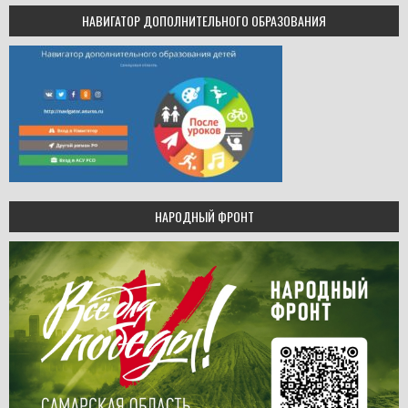
НАВИГАТОР ДОПОЛНИТЕЛЬНОГО ОБРАЗОВАНИЯ
НАРОДНЫЙ ФРОНТ