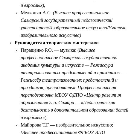
и взрослых)
,
Мелконян А.С.
(Высшее профессиональное
Самарский государственный педагогический
университет/Изобразительное искусство/Учитель
изобразительного искусства)
Руководители творческих мастерских:
Паращенко Р.О. — музыка; (
Высшее
профессиональное Самарская государственная
академия культуры и искусств — Режиссура
театрализованных представлений и праздников —
Режиссёр театрализованных представлений и
праздников, преподаватель Профессиональная
переподготовка МБОУ ОДПО «Центр развития
образования» г. о. Самара — «Педагогическая
деятельность в дополнительном образовании детей
и взрослых»
)
Майорова Т.Г — изобразительное искусство;
(Высшее профессиональное ФГБОУ ВПО