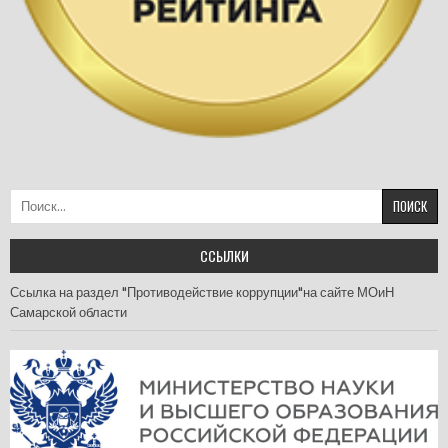
Найти:
ССЫЛКИ
Ссылка на раздел "Противодействие коррупции"на сайте МОиН
Самарской области