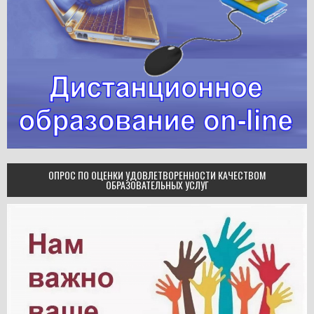
ОПРОС ПО ОЦЕНКИ УДОВЛЕТВОРЕННОСТИ КАЧЕСТВОМ
ОБРАЗОВАТЕЛЬНЫХ УСЛУГ