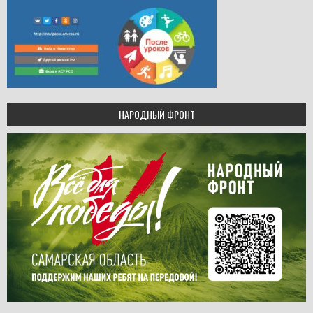
НАРОДНЫЙ ФРОНТ