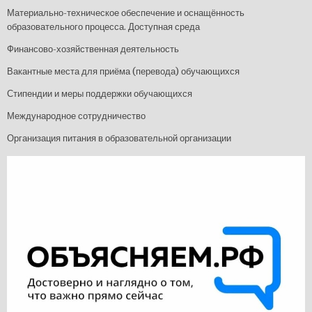
Материально-техническое обеспечение и оснащённость
образовательного процесса. Доступная среда
Финансово-хозяйственная деятельность
Вакантные места для приёма (перевода) обучающихся
Стипендии и меры поддержки обучающихся
Международное сотрудничество
Организация питания в образовательной организации