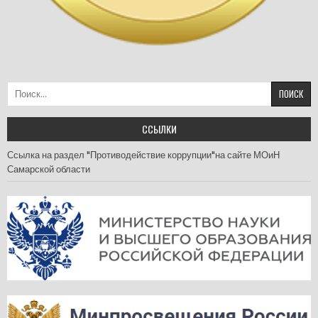
Найти:
ССЫЛКИ
Ссылка на раздел "Противодействие коррупции"на сайте МОиН
Самарской области