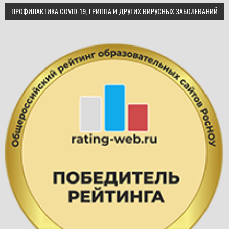
ПРОФИЛАКТИКА COVID-19, ГРИППА И ДРУГИХ ВИРУСНЫХ ЗАБОЛЕВАНИЙ