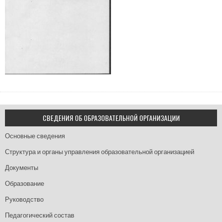
СВЕДЕНИЯ ОБ ОБРАЗОВАТЕЛЬНОЙ ОРГАНИЗАЦИИ
Основные сведения
Структура и органы управления образовательной организацией
Документы
Образование
Руководство
Педагогический состав