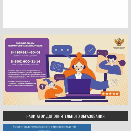
НАВИГАТОР ДОПОЛНИТЕЛЬНОГО ОБРАЗОВАНИЯ