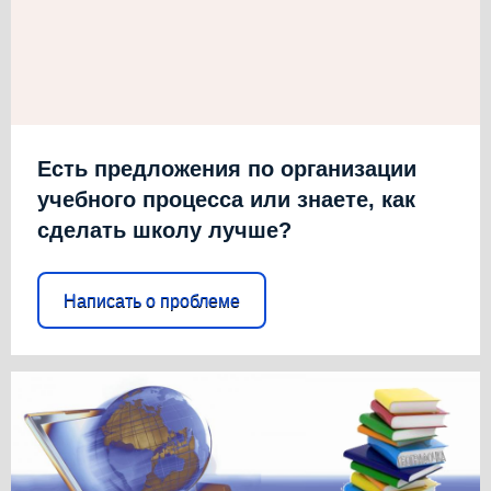
Есть предложения по организации
учебного процесса или знаете, как
сделать школу лучше?
Написать о проблеме