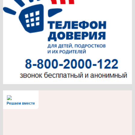
Решаем вместе