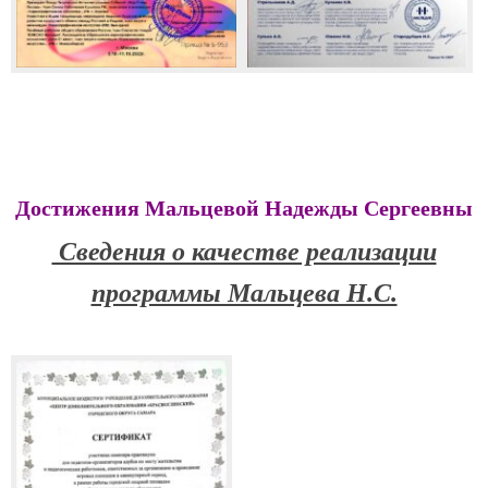
Достижения Мальцевой Надежды Сергеевны
Сведения о качестве реализации
программы Мальцева Н.С.