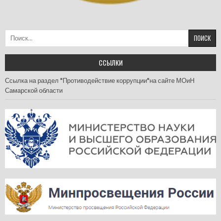
Найти:
ССЫЛКИ
Ссылка на раздел "Противодействие коррупции"на сайте МОиН
Самарской области