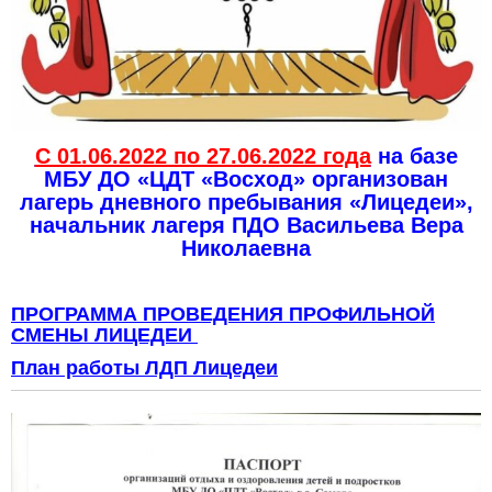
С 01.06.2022 по 27.06.2022 года
на базе
МБУ ДО «ЦДТ «Восход» организован
лагерь дневного пребывания «Лицедеи»,
начальник лагеря ПДО Васильева Вера
Николаевна
ПРОГРАММА ПРОВЕДЕНИЯ ПРОФИЛЬНОЙ
СМЕНЫ ЛИЦЕДЕИ
План работы ЛДП Лицедеи