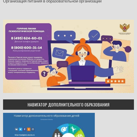
Организация питания в образовательной организации
НАВИГАТОР ДОПОЛНИТЕЛЬНОГО ОБРАЗОВАНИЯ