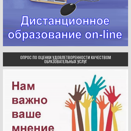
ОПРОС ПО ОЦЕНКИ УДОВЛЕТВОРЕННОСТИ КАЧЕСТВОМ
ОБРАЗОВАТЕЛЬНЫХ УСЛУГ