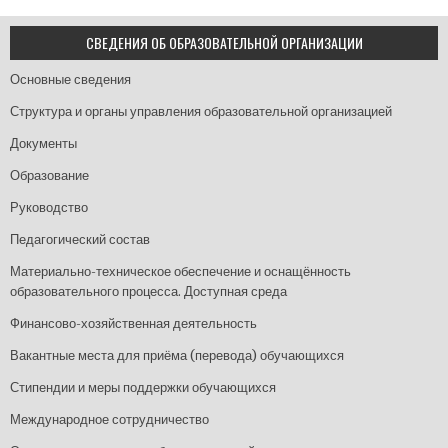
СВЕДЕНИЯ ОБ ОБРАЗОВАТЕЛЬНОЙ ОРГАНИЗАЦИИ
Основные сведения
Структура и органы управления образовательной организацией
Документы
Образование
Руководство
Педагогический состав
Материально-техническое обеспечение и оснащённость
образовательного процесса. Доступная среда
Финансово-хозяйственная деятельность
Вакантные места для приёма (перевода) обучающихся
Стипендии и меры поддержки обучающихся
Международное сотрудничество