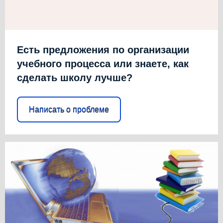
Есть предложения по организации
учебного процесса или знаете, как
сделать школу лучше?
Написать о проблеме