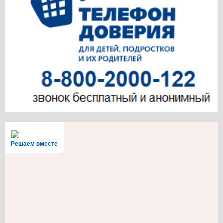
Решаем вместе