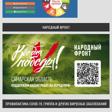
НАРОДНЫЙ ФРОНТ
ПРОФИЛАКТИКА COVID-19, ГРИППА И ДРУГИХ ВИРУСНЫХ ЗАБОЛЕВАНИЙ