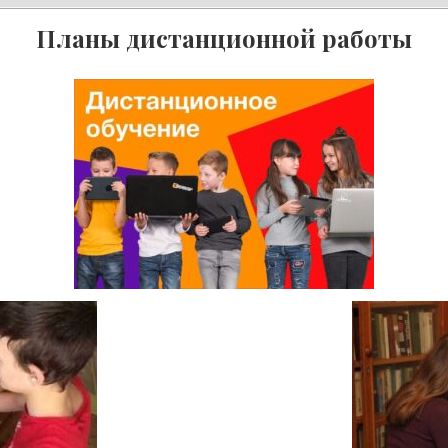
Планы дистанционной работы