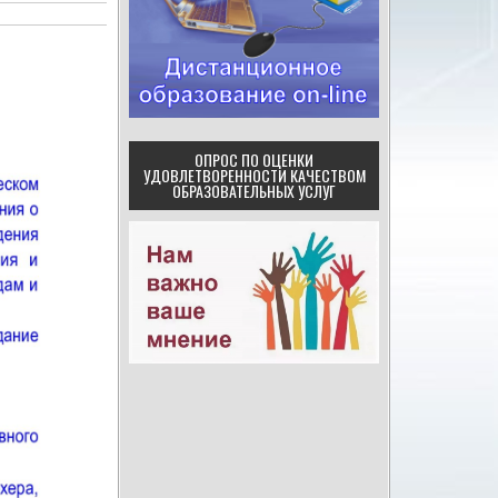
ОПРОС ПО ОЦЕНКИ
УДОВЛЕТВОРЕННОСТИ КАЧЕСТВОМ
ОБРАЗОВАТЕЛЬНЫХ УСЛУГ