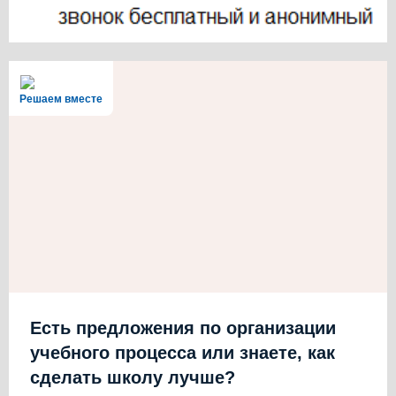
Решаем вместе
Есть предложения по организации
учебного процесса или знаете, как
сделать школу лучше?