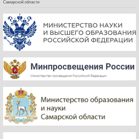
Самарской области