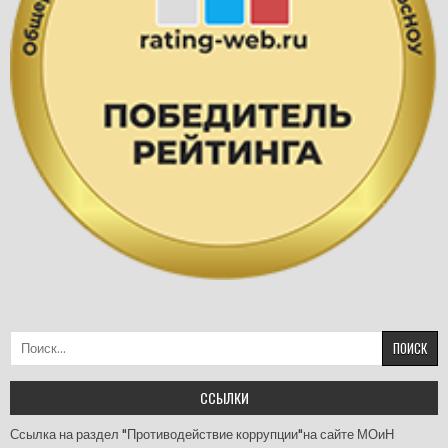
Найти:
ССЫЛКИ
Ссылка на раздел "Противодействие коррупции"на сайте МОиН