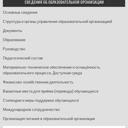
СВЕДЕНИЯ ОБ ОБРАЗОВАТЕЛЬНОЙ ОРГАНИЗАЦИИ
Основные сведения
Структура и органы управления образовательной организацией
Документы
Образование
Руководство
Педагогический состав
Материально-техническое обеспечение и оснащённость
образовательного процесса. Доступная среда
Финансово-хозяйственная деятельность
Вакантные места для приёма (перевода) обучающихся
Стипендии и меры поддержки обучающихся
Международное сотрудничество
Организация питания в образовательной организации