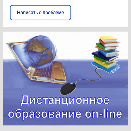
Написать о проблеме