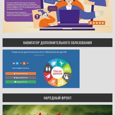
НАВИГАТОР ДОПОЛНИТЕЛЬНОГО ОБРАЗОВАНИЯ
НАРОДНЫЙ ФРОНТ