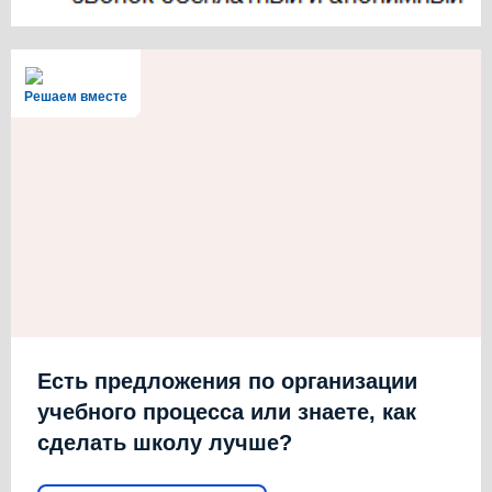
Решаем вместе
Есть предложения по организации
учебного процесса или знаете, как
сделать школу лучше?