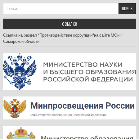
Найти:
ССЫЛКИ
Ссылка на раздел "Противодействие коррупции"на сайте МОиН
Самарской области