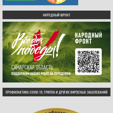
НАРОДНЫЙ ФРОНТ
ПРОФИЛАКТИКА COVID-19, ГРИППА И ДРУГИХ ВИРУСНЫХ ЗАБОЛЕВАНИЙ