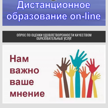
ОПРОС ПО ОЦЕНКИ УДОВЛЕТВОРЕННОСТИ КАЧЕСТВОМ
ОБРАЗОВАТЕЛЬНЫХ УСЛУГ