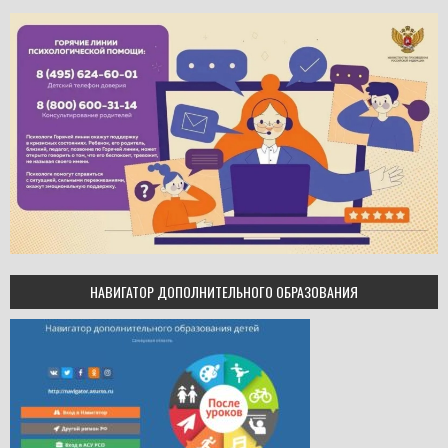
НАВИГАТОР ДОПОЛНИТЕЛЬНОГО ОБРАЗОВАНИЯ