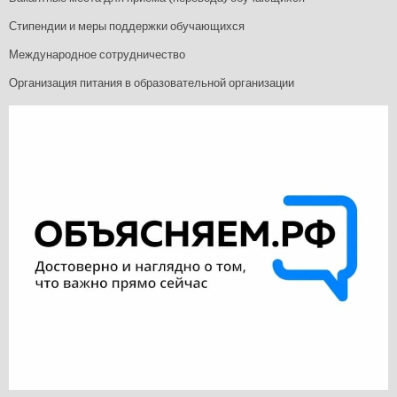
Стипендии и меры поддержки обучающихся
Международное сотрудничество
Организация питания в образовательной организации