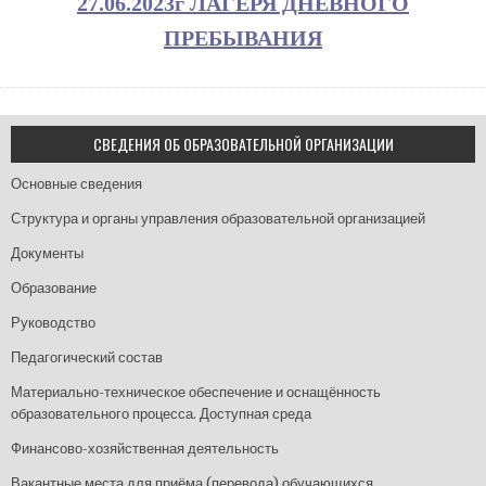
27.06.2023г ЛАГЕРЯ ДНЕВНОГО
ПРЕБЫВАНИЯ
СВЕДЕНИЯ ОБ ОБРАЗОВАТЕЛЬНОЙ ОРГАНИЗАЦИИ
Основные сведения
Структура и органы управления образовательной организацией
Документы
Образование
Руководство
Педагогический состав
Материально-техническое обеспечение и оснащённость
образовательного процесса. Доступная среда
Финансово-хозяйственная деятельность
Вакантные места для приёма (перевода) обучающихся