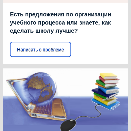
Есть предложения по организации
учебного процесса или знаете, как
сделать школу лучше?
Написать о проблеме