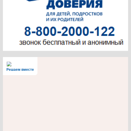
Решаем вместе